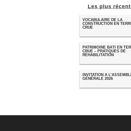
Les plus récen
VOCABULAIRE DE LA
CONSTRUCTION EN TERR
CRUE
PATRIMOINE BÂTI EN TE
CRUE – PRATIQUES DE
RÉHABILITATION
INVITATION À L’ASSEMB
GÉNÉRALE 2026