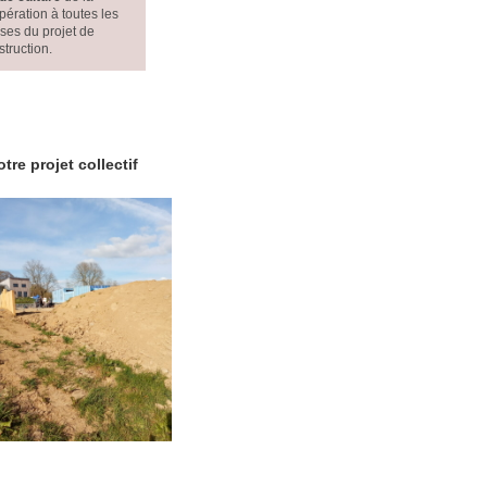
pération à toutes les
ses du projet de
struction.
tre projet collectif