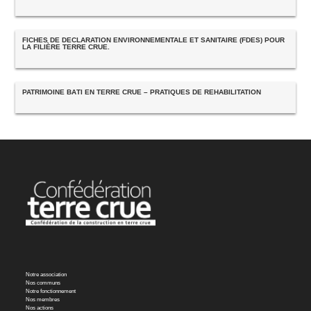
FICHES DE DÉCLARATION ENVIRONNEMENTALE ET SANITAIRE (FDES) POUR
LA FILIÈRE TERRE CRUE.
PATRIMOINE BÂTI EN TERRE CRUE – PRATIQUES DE RÉHABILITATION
Notre association
Nos communs
Notre fonctionnement
Nos membres
Nos actions