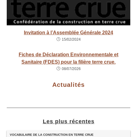
Invitation à l’Assemblée Générale 2024
15/02/2024
Fiches de Déclaration Environnementale et
Sanitaire (FDES) pour la filière terre crue.
08/07/2026
Actualités
Les plus récentes
VOCABULAIRE DE LA CONSTRUCTION EN TERRE CRUE